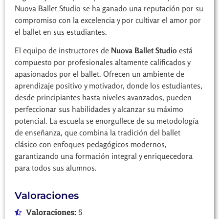
Nuova Ballet Studio se ha ganado una reputación por su
compromiso con la excelencia y por cultivar el amor por
el ballet en sus estudiantes.
El equipo de instructores de
Nuova Ballet Studio
está
compuesto por profesionales altamente calificados y
apasionados por el ballet. Ofrecen un ambiente de
aprendizaje positivo y motivador, donde los estudiantes,
desde principiantes hasta niveles avanzados, pueden
perfeccionar sus habilidades y alcanzar su máximo
potencial. La escuela se enorgullece de su metodología
de enseñanza, que combina la tradición del ballet
clásico con enfoques pedagógicos modernos,
garantizando una formación integral y enriquecedora
para todos sus alumnos.
Valoraciones
Valoraciones:
5