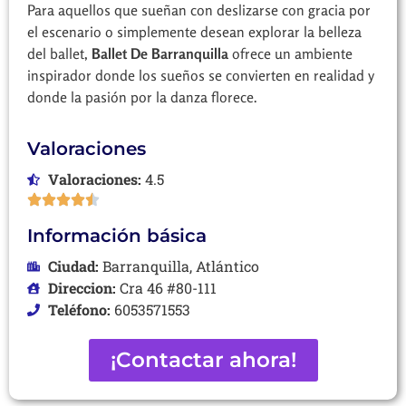
Para aquellos que sueñan con deslizarse con gracia por
el escenario o simplemente desean explorar la belleza
del ballet,
Ballet De Barranquilla
ofrece un ambiente
inspirador donde los sueños se convierten en realidad y
donde la pasión por la danza florece.
Valoraciones
Valoraciones:
4.5
Información básica
Ciudad:
Barranquilla, Atlántico
Direccion:
Cra 46 #80-111
Teléfono:
6053571553
¡Contactar ahora!