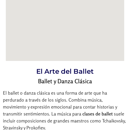
El Arte del Ballet
Ballet y Danza Clásica
El ballet o danza clásica es una forma de arte que ha
perdurado a través de los siglos. Combina música,
movimiento y expresión emocional para contar historias y
transmitir sentimientos. La música para
clases de ballet
suele
incluir composiciones de grandes maestros como Tchaikovsky,
Stravinsky y Prokofiev.