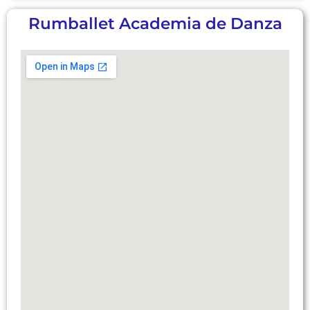
Rumballet Academia de Danza