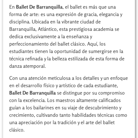
En
Ballet De Barranquilla
, el ballet es más que una
forma de arte: es una expresión de gracia, elegancia y
disciplina. Ubicada en la vibrante ciudad de
Barranquilla, Atlántico, esta prestigiosa academia se
dedica exclusivamente a la enseñanza y
perfeccionamiento del ballet clásico. Aquí, los
estudiantes tienen la oportunidad de sumergirse en la
técnica refinada y la belleza estilizada de esta forma de
danza atemporal.
Con una atención meticulosa a los detalles y un enfoque
en el desarrollo físico y artístico de cada estudiante,
Ballet De Barranquilla
se distingue por su compromiso
con la excelencia. Los maestros altamente calificados
guían a los bailarines en su viaje de descubrimiento y
crecimiento, cultivando tanto habilidades técnicas como
una apreciación por la tradición y el arte del ballet
clásico.